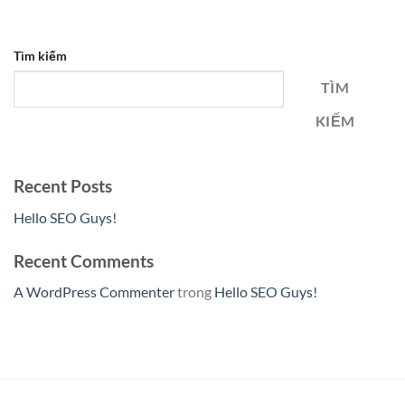
Tìm kiếm
TÌM
KIẾM
Recent Posts
Hello SEO Guys!
Recent Comments
A WordPress Commenter
trong
Hello SEO Guys!